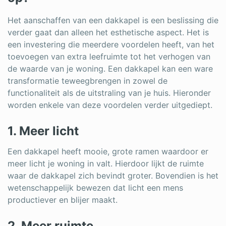
Het aanschaffen van een dakkapel is een beslissing die
verder gaat dan alleen het esthetische aspect. Het is
een investering die meerdere voordelen heeft, van het
toevoegen van extra leefruimte tot het verhogen van
de waarde van je woning. Een dakkapel kan een ware
transformatie teweegbrengen in zowel de
functionaliteit als de uitstraling van je huis. Hieronder
worden enkele van deze voordelen verder uitgediept.
1. Meer licht
Een dakkapel heeft mooie, grote ramen waardoor er
meer licht je woning in valt. Hierdoor lijkt de ruimte
waar de dakkapel zich bevindt groter. Bovendien is het
wetenschappelijk bewezen dat licht een mens
productiever en blijer maakt.
2. Meer ruimte