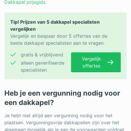
Dakkapel prijsgids
.
Tip! Prijzen van 5 dakkapel specialisten
vergelijken
Vergelijk en bespaar door 5 offertes van de
beste dakkapel specialisten aan te vragen.
gratis & vrijblijvend
Vergelijk
alleen geverifieerde
offertes
specialisten
Heb je een vergunning nodig voor
een dakkapel?
Je hebt niet altijd een vergunning nodig voor het
plaatsen. Vergunningsvrije dakkapellen zijn over het
algemeen mogelijk als je aan de voorwaarden voldoet.