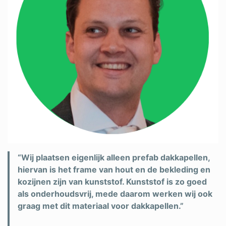
“Wij plaatsen eigenlijk alleen prefab dakkapellen,
hiervan is het frame van hout en de bekleding en
kozijnen zijn van kunststof. Kunststof is zo goed
als onderhoudsvrij, mede daarom werken wij ook
graag met dit materiaal voor dakkapellen.”