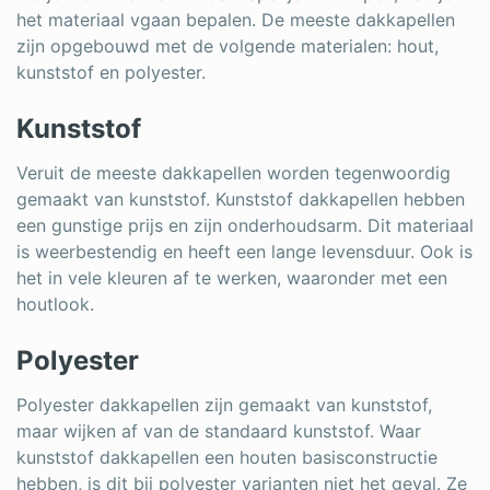
het materiaal vgaan bepalen. De meeste dakkapellen
zijn opgebouwd met de volgende materialen: hout,
kunststof en polyester.
Kunststof
Veruit de meeste dakkapellen worden tegenwoordig
gemaakt van kunststof. Kunststof dakkapellen hebben
een gunstige prijs en zijn onderhoudsarm. Dit materiaal
is weerbestendig en heeft een lange levensduur. Ook is
het in vele kleuren af te werken, waaronder met een
houtlook.
Polyester
Polyester dakkapellen zijn gemaakt van kunststof,
maar wijken af van de standaard kunststof. Waar
kunststof dakkapellen een houten basisconstructie
hebben, is dit bij polyester varianten niet het geval. Ze