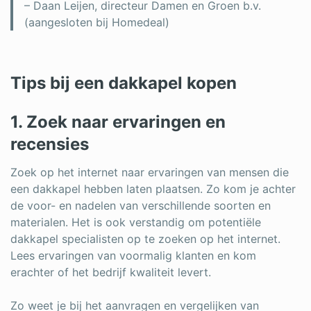
– Daan Leijen, directeur Damen en Groen b.v.
(aangesloten bij Homedeal)
Tips bij een dakkapel kopen
1. Zoek naar ervaringen en
recensies
Zoek op het internet naar ervaringen van mensen die
een dakkapel hebben laten plaatsen. Zo kom je achter
de voor- en nadelen van verschillende soorten en
materialen. Het is ook verstandig om potentiële
dakkapel specialisten op te zoeken op het internet.
Lees ervaringen van voormalig klanten en kom
erachter of het bedrijf kwaliteit levert.
Zo weet je bij het aanvragen en vergelijken van