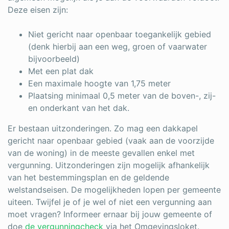
Deze eisen zijn:
Niet gericht naar openbaar toegankelijk gebied
(denk hierbij aan een weg, groen of vaarwater
bijvoorbeeld)
Met een plat dak
Een maximale hoogte van 1,75 meter
Plaatsing minimaal 0,5 meter van de boven-, zij-
en onderkant van het dak.
Er bestaan uitzonderingen. Zo mag een dakkapel
gericht naar openbaar gebied (vaak aan de voorzijde
van de woning) in de meeste gevallen enkel met
vergunning. Uitzonderingen zijn mogelijk afhankelijk
van het bestemmingsplan en de geldende
welstandseisen. De mogelijkheden lopen per gemeente
uiteen. Twijfel je of je wel of niet een vergunning aan
moet vragen? Informeer ernaar bij jouw gemeente of
doe
de vergunningcheck
via het Omgevingsloket.