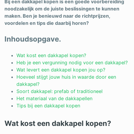
Bij een dakkapel kopen is een goede voorbereiding
noodzakelijk om de juiste beslissingen te kunnen
maken. Ben je benieuwd naar de richtprijzen,
voordelen en tips die daarbij horen?
Inhoudsopgave.
Wat kost een dakkapel kopen?
Heb je een vergunning nodig voor een dakkapel?
Wat levert een dakkapel kopen jou op?
Hoeveel stijgt jouw huis in waarde door een
dakkapel?
Soort dakkapel: prefab of traditioneel
Het materiaal van de dakkapellen
Tips bij een dakkapel kopen
Wat kost een dakkapel kopen?