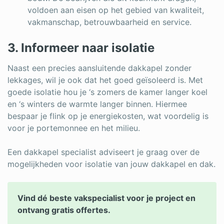
voldoen aan eisen op het gebied van kwaliteit,
vakmanschap, betrouwbaarheid en service.
3. Informeer naar isolatie
Naast een precies aansluitende dakkapel zonder
lekkages, wil je ook dat het goed geïsoleerd is. Met
goede isolatie hou je ‘s zomers de kamer langer koel
en ‘s winters de warmte langer binnen. Hiermee
bespaar je flink op je energiekosten, wat voordelig is
voor je portemonnee en het milieu.
Een dakkapel specialist adviseert je graag over de
mogelijkheden voor isolatie van jouw dakkapel en dak.
Vind dé beste vakspecialist voor je project en
ontvang gratis offertes.