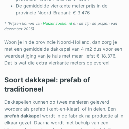
De gemiddelde vierkante meter prijs in de
provincie Noord-Brabant: € 3.476
* (Prijzen komen van
Huizenzoeker.nl
en dit zijn de prijzen van
december 2025)
Woon je in de provincie Noord-Holland, dan zorg je
met een gemiddelde dakkapel van 4 m2 dus voor een
waardestijging van je huis met maar liefst € 18.376.
Dat is wat die extra vierkante meters opleveren!
Soort dakkapel: prefab of
traditioneel
Dakkapellen kunnen op twee manieren geleverd
worden: als prefab (kant-en-klaar), of in delen. Een
prefab dakkapel
wordt in de fabriek na productie al in
elkaar gezet. Daarna wordt met behulp van een