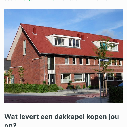
Wat levert een dakkapel kopen jou
op?