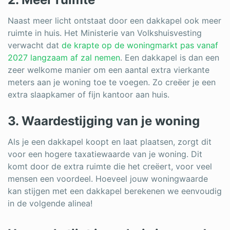
Naast meer licht ontstaat door een dakkapel ook meer
ruimte in huis. Het Ministerie van Volkshuisvesting
verwacht dat
de krapte op de woningmarkt pas vanaf
2027 langzaam af zal nemen
. Een dakkapel is dan een
zeer welkome manier om een aantal extra vierkante
meters aan je woning toe te voegen. Zo creëer je een
extra slaapkamer of fijn kantoor aan huis.
3. Waardestijging van je woning
Als je een dakkapel koopt en laat plaatsen, zorgt dit
voor een hogere taxatiewaarde van je woning. Dit
komt door de extra ruimte die het creëert, voor veel
mensen een voordeel. Hoeveel jouw woningwaarde
kan stijgen met een dakkapel berekenen we eenvoudig
in de volgende alinea!