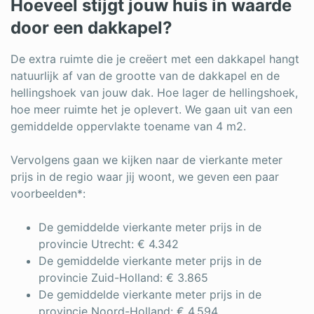
Hoeveel stijgt jouw huis in waarde
door een dakkapel?
De extra ruimte die je creëert met een dakkapel hangt
natuurlijk af van de grootte van de dakkapel en de
hellingshoek van jouw dak. Hoe lager de hellingshoek,
hoe meer ruimte het je oplevert. We gaan uit van een
gemiddelde oppervlakte toename van 4 m2.
Vervolgens gaan we kijken naar de vierkante meter
prijs in de regio waar jij woont, we geven een paar
voorbeelden*:
De gemiddelde vierkante meter prijs in de
provincie Utrecht: € 4.342
De gemiddelde vierkante meter prijs in de
provincie Zuid-Holland: € 3.865
De gemiddelde vierkante meter prijs in de
provincie Noord-Holland: € 4.594