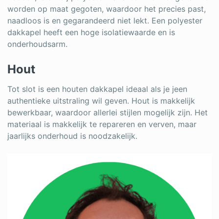
worden op maat gegoten, waardoor het precies past,
naadloos is en gegarandeerd niet lekt. Een polyester
dakkapel heeft een hoge isolatiewaarde en is
onderhoudsarm.
Hout
Tot slot is een houten dakkapel ideaal als je jeen
authentieke uitstraling wil geven. Hout is makkelijk
bewerkbaar, waardoor allerlei stijlen mogelijk zijn. Het
materiaal is makkelijk te repareren en verven, maar
jaarlijks onderhoud is noodzakelijk.