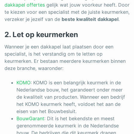
dakkapel offertes
gelijk wat jouw voorkeur heeft. Door
te kiezen voor een specialist met de juiste keurmerken,
verzeker je jezelf van de
beste kwaliteit
dakkapel
.
2. Let op keurmerken
Wanneer je een dakkapel laat plaatsen door een
specialist, is het verstandig om te letten op
keurmerken. Er bestaan meerdere keurmerken binnen
deze branche, waaronder:
KOMO
: KOMO is een belangrijk keurmerk in de
Nederlandse bouw, het garandeert onder meer
de kwaliteit van producten. Wanneer een bedrijf
het KOMO keurmerk heeft, voldoet het aan de
eisen van het Bouwbesluit.
BouwGarant
: Dit is het bekendste en meest
gerenommeerde keurmerk in de Nederlandse
bouw. De bedrijven die dit keurmerk dragen,