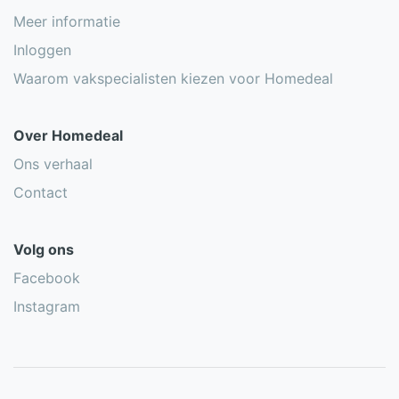
Meer informatie
Inloggen
Waarom vakspecialisten kiezen voor Homedeal
Over Homedeal
Ons verhaal
Contact
Volg ons
Facebook
Instagram