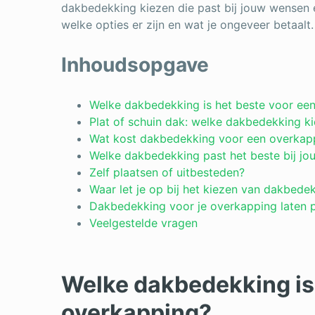
dakbedekking kiezen die past bij jouw wensen 
welke opties er zijn en wat je ongeveer betaalt.
Inhoudsopgave
Welke dakbedekking is het beste voor ee
Plat of schuin dak: welke dakbedekking ki
Wat kost dakbedekking voor een overkap
Welke dakbedekking past het beste bij jou
Zelf plaatsen of uitbesteden?
Waar let je op bij het kiezen van dakbede
Dakbedekking voor je overkapping laten 
Veelgestelde vragen
Welke dakbedekking is 
overkapping?