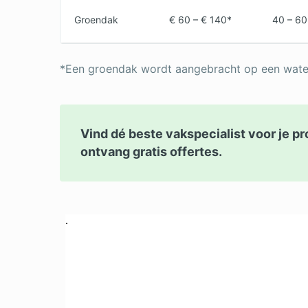
Groendak
€ 60 – € 140*
40 – 60
*Een groendak wordt aangebracht op een wate
Vind dé beste vakspecialist voor je pr
ontvang gratis offertes.