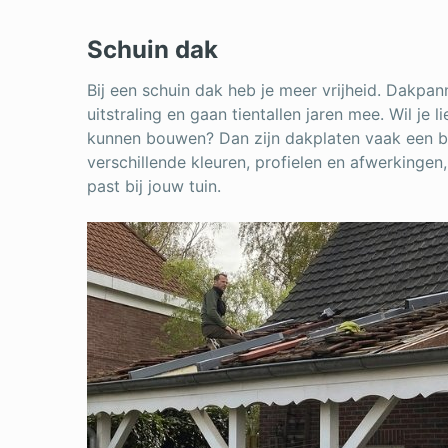
Schuin dak
Bij een schuin dak heb je meer vrijheid. Dakpa
uitstraling en gaan tientallen jaren mee. Wil je l
kunnen bouwen? Dan zijn dakplaten vaak een bet
verschillende kleuren, profielen en afwerkingen,
past bij jouw tuin.