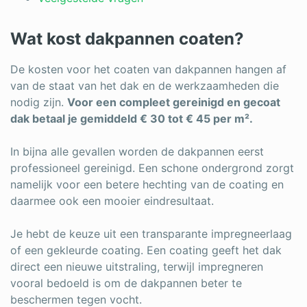
Wat kost dakpannen coaten?
De kosten voor het coaten van dakpannen hangen af
van de staat van het dak en de werkzaamheden die
nodig zijn.
Voor een compleet gereinigd en gecoat
dak betaal je gemiddeld € 30 tot € 45 per m².
In bijna alle gevallen worden de dakpannen eerst
professioneel gereinigd. Een schone ondergrond zorgt
namelijk voor een betere hechting van de coating en
daarmee ook een mooier eindresultaat.
Je hebt de keuze uit een transparante impregneerlaag
of een gekleurde coating. Een coating geeft het dak
direct een nieuwe uitstraling, terwijl impregneren
vooral bedoeld is om de dakpannen beter te
beschermen tegen vocht.