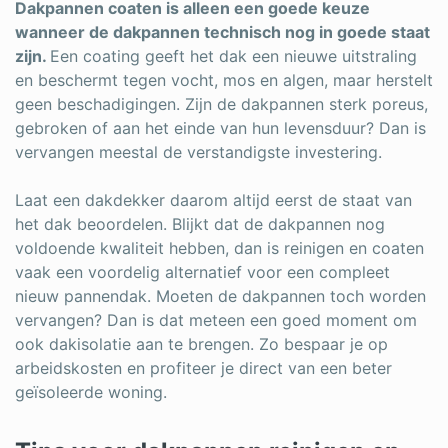
Dakpannen coaten is alleen een goede keuze
wanneer de dakpannen technisch nog in goede staat
zijn.
Een coating geeft het dak een nieuwe uitstraling
en beschermt tegen vocht, mos en algen, maar herstelt
geen beschadigingen. Zijn de dakpannen sterk poreus,
gebroken of aan het einde van hun levensduur? Dan is
vervangen meestal de verstandigste investering.
Laat een dakdekker daarom altijd eerst de staat van
het dak beoordelen. Blijkt dat de dakpannen nog
voldoende kwaliteit hebben, dan is reinigen en coaten
vaak een voordelig alternatief voor een compleet
nieuw pannendak. Moeten de dakpannen toch worden
vervangen? Dan is dat meteen een goed moment om
ook dakisolatie aan te brengen. Zo bespaar je op
arbeidskosten en profiteer je direct van een beter
geïsoleerde woning.