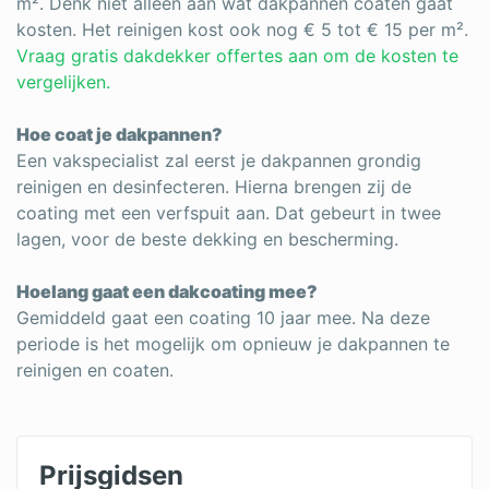
m². Denk niet alleen aan wat dakpannen coaten gaat
kosten. Het reinigen kost ook nog € 5 tot € 15 per m².
Vraag gratis dakdekker offertes aan om de kosten te
vergelijken.
Hoe coat je dakpannen?
Een vakspecialist zal eerst je dakpannen grondig
reinigen en desinfecteren. Hierna brengen zij de
coating met een verfspuit aan. Dat gebeurt in twee
lagen, voor de beste dekking en bescherming.
Hoelang gaat een dakcoating mee?
Gemiddeld gaat een coating 10 jaar mee. Na deze
periode is het mogelijk om opnieuw je dakpannen te
reinigen en coaten.
Prijsgidsen