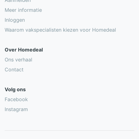
Aanmelden
Meer informatie
Inloggen
Waarom vakspecialisten kiezen voor Homedeal
Over Homedeal
Ons verhaal
Contact
Volg ons
Facebook
Instagram