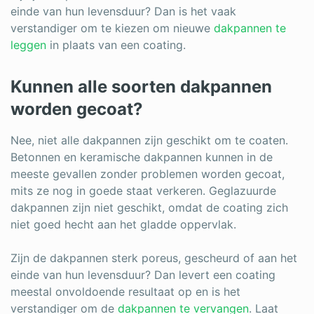
einde van hun levensduur? Dan is het vaak
verstandiger om te kiezen om nieuwe
dakpannen te
leggen
in plaats van een coating.
Kunnen alle soorten dakpannen
worden gecoat?
Nee, niet alle dakpannen zijn geschikt om te coaten.
Betonnen en keramische dakpannen kunnen in de
meeste gevallen zonder problemen worden gecoat,
mits ze nog in goede staat verkeren. Geglazuurde
dakpannen zijn niet geschikt, omdat de coating zich
niet goed hecht aan het gladde oppervlak.
Zijn de dakpannen sterk poreus, gescheurd of aan het
einde van hun levensduur? Dan levert een coating
meestal onvoldoende resultaat op en is het
verstandiger om de
dakpannen te vervangen
. Laat