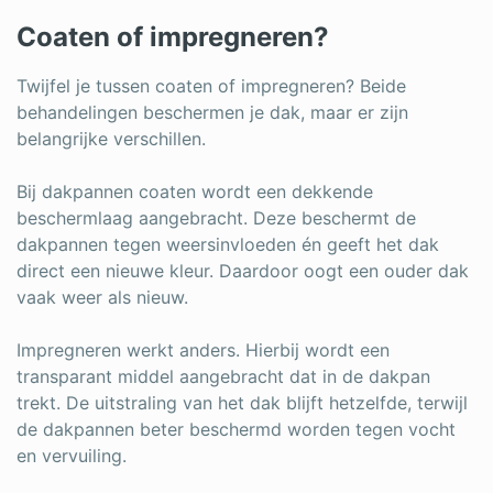
Coaten of impregneren?
Twijfel je tussen coaten of impregneren? Beide
behandelingen beschermen je dak, maar er zijn
belangrijke verschillen.
Bij dakpannen coaten wordt een dekkende
beschermlaag aangebracht. Deze beschermt de
dakpannen tegen weersinvloeden én geeft het dak
direct een nieuwe kleur. Daardoor oogt een ouder dak
vaak weer als nieuw.
Impregneren werkt anders. Hierbij wordt een
transparant middel aangebracht dat in de dakpan
trekt. De uitstraling van het dak blijft hetzelfde, terwijl
de dakpannen beter beschermd worden tegen vocht
en vervuiling.