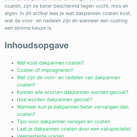
coaten, zijn ze beter beschermd tegen vocht, mos en
algen. In dit artikel lees je wat dakpannen coaten kost,
wat de voor- en nadelen zijn en wanneer een coating
een slimme keuze is.
Inhoudsopgave
Wat kost dakpannen coaten?
Coaten of impregneren?
Wat zijn de voor- en nadelen van dakpannen
coaten?
Kunnen alle soorten dakpannen worden gecoat?
Hoe worden dakpannen gecoat?
Wanneer kun je dakpannen beter vervangen dan
coaten?
Tips voor dakpannen reinigen en coaten
Laat je dakpannen coaten door een vakspecialist
Veelgestelde vragen