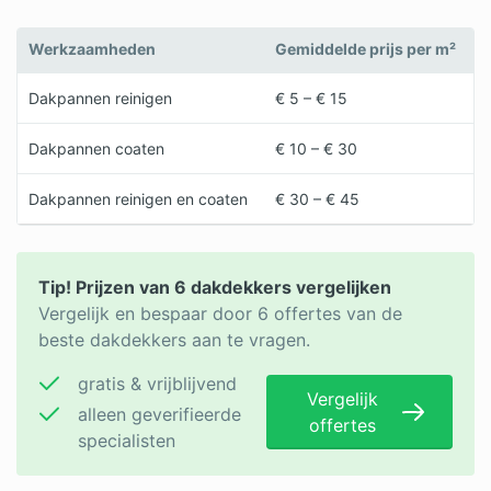
Werkzaamheden
Gemiddelde prijs per m²
Dakpannen reinigen
€ 5 – € 15
Dakpannen coaten
€ 10 – € 30
Dakpannen reinigen en coaten
€ 30 – € 45
Tip! Prijzen van 6 dakdekkers vergelijken
Vergelijk en bespaar door 6 offertes van de
beste dakdekkers aan te vragen.
gratis & vrijblijvend
Vergelijk
alleen geverifieerde
offertes
specialisten