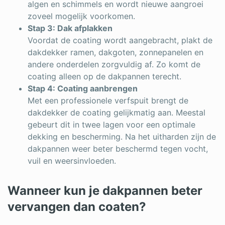
algen en schimmels en wordt nieuwe aangroei
zoveel mogelijk voorkomen.
Stap 3: Dak afplakken
Voordat de coating wordt aangebracht, plakt de
dakdekker ramen, dakgoten, zonnepanelen en
andere onderdelen zorgvuldig af. Zo komt de
coating alleen op de dakpannen terecht.
Stap 4: Coating aanbrengen
Met een professionele verfspuit brengt de
dakdekker de coating gelijkmatig aan. Meestal
gebeurt dit in twee lagen voor een optimale
dekking en bescherming. Na het uitharden zijn de
dakpannen weer beter beschermd tegen vocht,
vuil en weersinvloeden.
Wanneer kun je dakpannen beter
vervangen dan coaten?