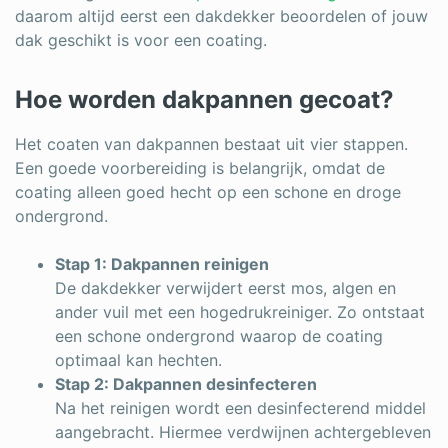
daarom altijd eerst een dakdekker beoordelen of jouw
dak geschikt is voor een coating.
Hoe worden dakpannen gecoat?
Het coaten van dakpannen bestaat uit vier stappen.
Een goede voorbereiding is belangrijk, omdat de
coating alleen goed hecht op een schone en droge
ondergrond.
Stap 1: Dakpannen reinigen
De dakdekker verwijdert eerst mos, algen en
ander vuil met een hogedrukreiniger. Zo ontstaat
een schone ondergrond waarop de coating
optimaal kan hechten.
Stap 2: Dakpannen desinfecteren
Na het reinigen wordt een desinfecterend middel
aangebracht. Hiermee verdwijnen achtergebleven