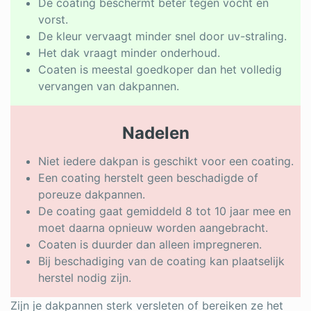
De coating beschermt beter tegen vocht en
vorst.
De kleur vervaagt minder snel door uv-straling.
Het dak vraagt minder onderhoud.
Coaten is meestal goedkoper dan het volledig
vervangen van dakpannen.
Nadelen
Niet iedere dakpan is geschikt voor een coating.
Een coating herstelt geen beschadigde of
poreuze dakpannen.
De coating gaat gemiddeld 8 tot 10 jaar mee en
moet daarna opnieuw worden aangebracht.
Coaten is duurder dan alleen impregneren.
Bij beschadiging van de coating kan plaatselijk
herstel nodig zijn.
Zijn je dakpannen sterk versleten of bereiken ze het