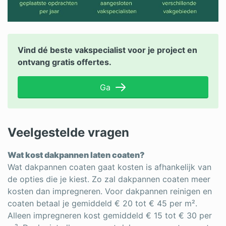
Vind dé beste vakspecialist voor je project en
ontvang gratis offertes.
Ga
Veelgestelde vragen
Wat kost dakpannen laten coaten?
Wat dakpannen coaten gaat kosten is afhankelijk van
de opties die je kiest. Zo zal dakpannen coaten meer
kosten dan impregneren. Voor dakpannen reinigen en
coaten betaal je gemiddeld € 20 tot € 45 per m².
Alleen impregneren kost gemiddeld € 15 tot € 30 per