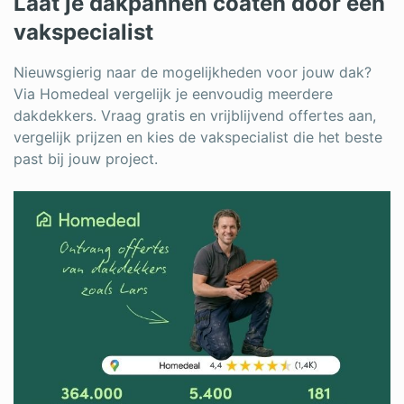
Laat je dakpannen coaten door een
vakspecialist
Nieuwsgierig naar de mogelijkheden voor jouw dak?
Via Homedeal vergelijk je eenvoudig meerdere
dakdekkers. Vraag gratis en vrijblijvend offertes aan,
vergelijk prijzen en kies de vakspecialist die het beste
past bij jouw project.