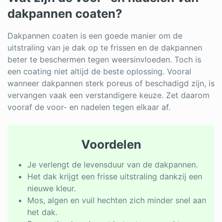
dakpannen coaten?
Dakpannen coaten is een goede manier om de
uitstraling van je dak op te frissen en de dakpannen
beter te beschermen tegen weersinvloeden. Toch is
een coating niet altijd de beste oplossing. Vooral
wanneer dakpannen sterk poreus of beschadigd zijn, is
vervangen vaak een verstandigere keuze. Zet daarom
vooraf de voor- en nadelen tegen elkaar af.
Voordelen
Je verlengt de levensduur van de dakpannen.
Het dak krijgt een frisse uitstraling dankzij een
nieuwe kleur.
Mos, algen en vuil hechten zich minder snel aan
het dak.