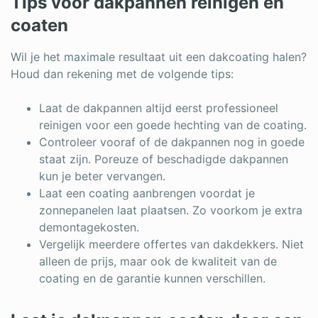
Tips voor dakpannen reinigen en
coaten
Wil je het maximale resultaat uit een dakcoating halen?
Houd dan rekening met de volgende tips:
Laat de dakpannen altijd eerst professioneel
reinigen voor een goede hechting van de coating.
Controleer vooraf of de dakpannen nog in goede
staat zijn. Poreuze of beschadigde dakpannen
kun je beter vervangen.
Laat een coating aanbrengen voordat je
zonnepanelen laat plaatsen. Zo voorkom je extra
demontagekosten.
Vergelijk meerdere offertes van dakdekkers. Niet
alleen de prijs, maar ook de kwaliteit van de
coating en de garantie kunnen verschillen.