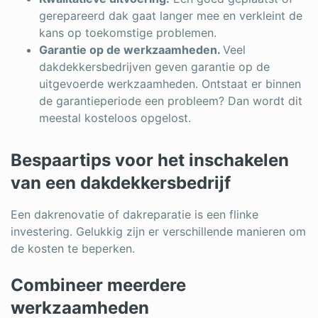
gerepareerd dak gaat langer mee en verkleint de
kans op toekomstige problemen.
Garantie op de werkzaamheden.
Veel
dakdekkersbedrijven geven garantie op de
uitgevoerde werkzaamheden. Ontstaat er binnen
de garantieperiode een probleem? Dan wordt dit
meestal kosteloos opgelost.
Bespaartips voor het inschakelen
van een dakdekkersbedrijf
Een dakrenovatie of dakreparatie is een flinke
investering. Gelukkig zijn er verschillende manieren om
de kosten te beperken.
Combineer meerdere
werkzaamheden