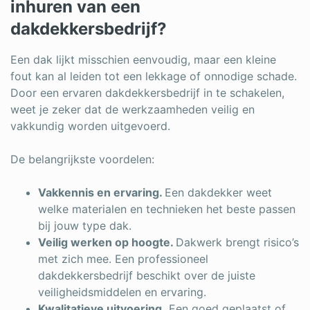
inhuren van een
dakdekkersbedrijf?
Een dak lijkt misschien eenvoudig, maar een kleine
fout kan al leiden tot een lekkage of onnodige schade.
Door een ervaren dakdekkersbedrijf in te schakelen,
weet je zeker dat de werkzaamheden veilig en
vakkundig worden uitgevoerd.
De belangrijkste voordelen:
Vakkennis en ervaring.
Een dakdekker weet
welke materialen en technieken het beste passen
bij jouw type dak.
Veilig werken op hoogte.
Dakwerk brengt risico’s
met zich mee. Een professioneel
dakdekkersbedrijf beschikt over de juiste
veiligheidsmiddelen en ervaring.
Kwalitatieve uitvoering.
Een goed geplaatst of