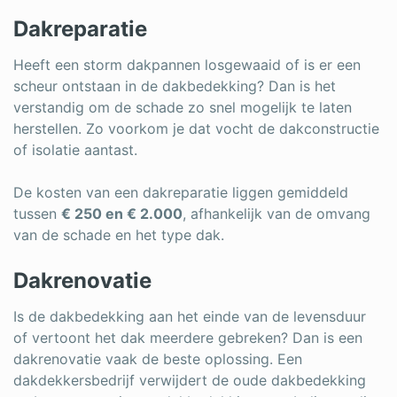
Dakreparatie
Heeft een storm dakpannen losgewaaid of is er een
scheur ontstaan in de dakbedekking? Dan is het
verstandig om de schade zo snel mogelijk te laten
herstellen. Zo voorkom je dat vocht de dakconstructie
of isolatie aantast.
De kosten van een dakreparatie liggen gemiddeld
tussen
€ 250 en € 2.000
, afhankelijk van de omvang
van de schade en het type dak.
Dakrenovatie
Is de dakbedekking aan het einde van de levensduur
of vertoont het dak meerdere gebreken? Dan is een
dakrenovatie vaak de beste oplossing. Een
dakdekkersbedrijf verwijdert de oude dakbedekking