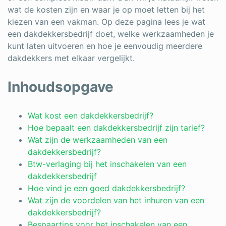
wat de kosten zijn en waar je op moet letten bij het
kiezen van een vakman. Op deze pagina lees je wat
een dakdekkersbedrijf doet, welke werkzaamheden je
kunt laten uitvoeren en hoe je eenvoudig meerdere
dakdekkers met elkaar vergelijkt.
Inhoudsopgave
Wat kost een dakdekkersbedrijf?
Hoe bepaalt een dakdekkersbedrijf zijn tarief?
Wat zijn de werkzaamheden van een
dakdekkersbedrijf?
Btw-verlaging bij het inschakelen van een
dakdekkersbedrijf
Hoe vind je een goed dakdekkersbedrijf?
Wat zijn de voordelen van het inhuren van een
dakdekkersbedrijf?
Bespaartips voor het inschakelen van een