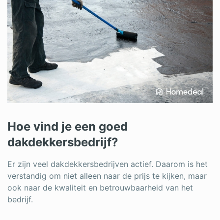
Hoe vind je een goed
dakdekkersbedrijf?
Er zijn veel dakdekkersbedrijven actief. Daarom is het
verstandig om niet alleen naar de prijs te kijken, maar
ook naar de kwaliteit en betrouwbaarheid van het
bedrijf.