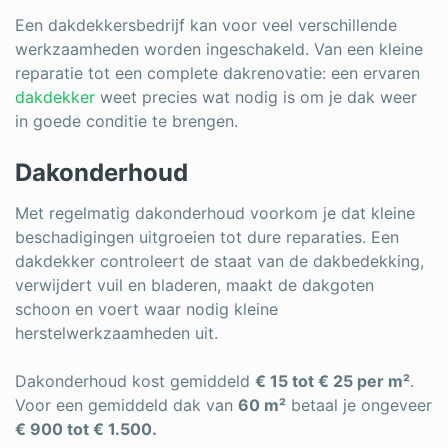
Een dakdekkersbedrijf kan voor veel verschillende
werkzaamheden worden ingeschakeld. Van een kleine
reparatie tot een complete dakrenovatie: een ervaren
dakdekker
weet precies wat nodig is om je dak weer
in goede conditie te brengen.
Dakonderhoud
Met regelmatig dakonderhoud voorkom je dat kleine
beschadigingen uitgroeien tot dure reparaties. Een
dakdekker controleert de staat van de dakbedekking,
verwijdert vuil en bladeren, maakt de dakgoten
schoon en voert waar nodig kleine
herstelwerkzaamheden uit.
Dakonderhoud kost gemiddeld
€ 15 tot € 25 per m²
.
Voor een gemiddeld dak van
60 m²
betaal je ongeveer
€ 900 tot € 1.500.