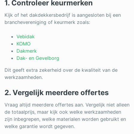
1. Controleer keurmerken
Kijk of het dakdekkersbedrijf is aangesloten bij een
branchevereniging of keurmerk zoals:
Vebidak
KOMO
Dakmerk
Dak- en Gevelborg
Dit geeft extra zekerheid over de kwaliteit van de
werkzaamheden.
2. Vergelijk meerdere offertes
Vraag altijd meerdere offertes aan. Vergelijk niet alleen
de totaalprijs, maar kijk ook welke werkzaamheden
zijn inbegrepen, welke materialen worden gebruikt en
welke garantie wordt gegeven.