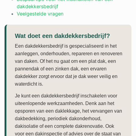
dakdekkersbedrijf
Veelgestelde vragen
Wat doet een dakdekkersbedrijf?
Een dakdekkersbedrijf is gespecialiseerd in het
aanleggen, onderhouden, repareren en renoveren
van daken. Of het nu gaat om een plat dak, een
pannendak of een zinken dak, een ervaren
dakdekker zorgt ervoor dat je dak weer veilig en
waterdicht is.
Je kunt een dakdekkersbedrijf inschakelen voor
uiteenlopende werkzaamheden. Denk aan het
opsporen van een daklekkage, het vervangen van
dakbedekking, periodiek dakonderhoud,
dakisolatie of een complete dakrenovatie. Ook
voor een dakinspectie of advies over de staat van