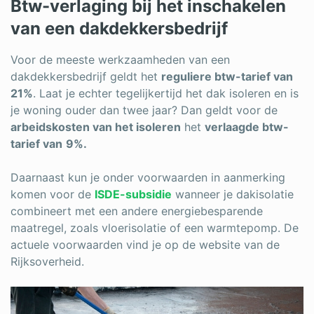
Btw-verlaging bij het inschakelen
van een dakdekkersbedrijf
Voor de meeste werkzaamheden van een
dakdekkersbedrijf geldt het
reguliere btw-tarief van
21%
. Laat je echter tegelijkertijd het dak isoleren en is
je woning ouder dan twee jaar? Dan geldt voor de
arbeidskosten van het isoleren
het
verlaagde btw-
tarief van
9%.
Daarnaast kun je onder voorwaarden in aanmerking
komen voor de
ISDE-subsidie
wanneer je dakisolatie
combineert met een andere energiebesparende
maatregel, zoals vloerisolatie of een warmtepomp. De
actuele voorwaarden vind je op de website van de
Rijksoverheid.