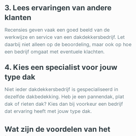
3. Lees ervaringen van andere
klanten
Recensies geven vaak een goed beeld van de
werkwijze en service van een dakdekkersbedrijf. Let
daarbij niet alleen op de beoordeling, maar ook op hoe
een bedrijf omgaat met eventuele klachten.
4. Kies een specialist voor jouw
type dak
Niet ieder dakdekkersbedrijf is gespecialiseerd in
dezelfde dakbedekking. Heb je een pannendak, plat
dak of rieten dak? Kies dan bij voorkeur een bedrijf
dat ervaring heeft met jouw type dak.
Wat zijn de voordelen van het