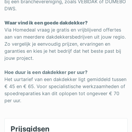
bij een branchevereniging, zoals VEBIDAK of DUMEBO
DWS.
Waar vind ik een goede dakdekker?
Via Homedeal vraag je gratis en vrijblijvend offertes
aan van meerdere dakdekkersbedrijven uit jouw regio.
Zo vergelijk je eenvoudig prijzen, ervaringen en
garanties en kies je het bedrijf dat het beste past bij
jouw project.
Hoe duur is een dakdekker per uur?
Het uurtarief van een dakdekker ligt gemiddeld tussen
€ 45 en € 65. Voor specialistische werkzaamheden of
spoedreparaties kan dit oplopen tot ongeveer € 70
per uur.
Prijsgidsen