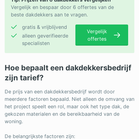
Vergelijk en bespaar door 6 offertes van de
beste dakdekkers aan te vragen.
gratis & vrijblijvend
Vergelijk
alleen geverifieerde
offertes
specialisten
Hoe bepaalt een dakdekkersbedrijf
zijn tarief?
De prijs van een dakdekkersbedrijf wordt door
meerdere factoren bepaald. Niet alleen de omvang van
het project speelt een rol, maar ook het type dak, de
gekozen materialen en de bereikbaarheid van de
woning.
De belangrijkste factoren zijn: