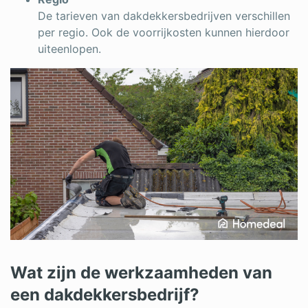
De tarieven van dakdekkersbedrijven verschillen
per regio. Ook de voorrijkosten kunnen hierdoor
uiteenlopen.
Wat zijn de werkzaamheden van
een dakdekkersbedrijf?