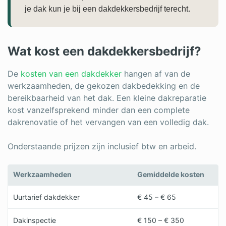
je dak kun je bij een dakdekkersbedrijf terecht.
Wat kost een dakdekkersbedrijf?
De
kosten van een dakdekker
hangen af van de
werkzaamheden, de gekozen dakbedekking en de
bereikbaarheid van het dak. Een kleine dakreparatie
kost vanzelfsprekend minder dan een complete
dakrenovatie of het vervangen van een volledig dak.
Onderstaande prijzen zijn inclusief btw en arbeid.
Werkzaamheden
Gemiddelde kosten
Uurtarief dakdekker
€ 45 – € 65
Dakinspectie
€ 150 – € 350