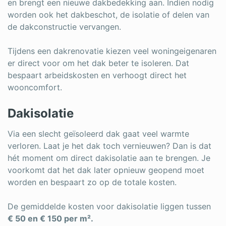
en brengt een nieuwe dakbedekking aan. Indien nodig
worden ook het dakbeschot, de isolatie of delen van
de dakconstructie vervangen.
Tijdens een dakrenovatie kiezen veel woningeigenaren
er direct voor om het dak beter te isoleren. Dat
bespaart arbeidskosten en verhoogt direct het
wooncomfort.
Dakisolatie
Via een slecht geïsoleerd dak gaat veel warmte
verloren. Laat je het dak toch vernieuwen? Dan is dat
hét moment om direct dakisolatie aan te brengen. Je
voorkomt dat het dak later opnieuw geopend moet
worden en bespaart zo op de totale kosten.
De gemiddelde kosten voor dakisolatie liggen tussen
€ 50 en € 150 per m².