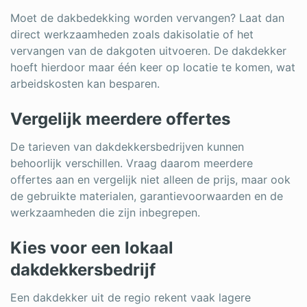
Moet de dakbedekking worden vervangen? Laat dan
direct werkzaamheden zoals dakisolatie of het
vervangen van de dakgoten uitvoeren. De dakdekker
hoeft hierdoor maar één keer op locatie te komen, wat
arbeidskosten kan besparen.
Vergelijk meerdere offertes
De tarieven van dakdekkersbedrijven kunnen
behoorlijk verschillen. Vraag daarom meerdere
offertes aan en vergelijk niet alleen de prijs, maar ook
de gebruikte materialen, garantievoorwaarden en de
werkzaamheden die zijn inbegrepen.
Kies voor een lokaal
dakdekkersbedrijf
Een dakdekker uit de regio rekent vaak lagere