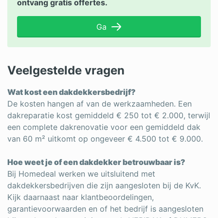
ontvang gratis offertes.
Ga
Veelgestelde vragen
Wat kost een dakdekkersbedrijf?
De kosten hangen af van de werkzaamheden. Een
dakreparatie kost gemiddeld € 250 tot € 2.000, terwijl
een complete dakrenovatie voor een gemiddeld dak
van 60 m² uitkomt op ongeveer € 4.500 tot € 9.000.
Hoe weet je of een dakdekker betrouwbaar is?
Bij Homedeal werken we uitsluitend met
dakdekkersbedrijven die zijn aangesloten bij de KvK.
Kijk daarnaast naar klantbeoordelingen,
garantievoorwaarden en of het bedrijf is aangesloten