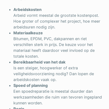
Arbeidskosten
Arbeid vormt meestal de grootste kostenpost.
Hoe groter of complexer het project, hoe meer
arbeidsuren nodig zijn.
Materiaalkeuze
Bitumen, EPDM, PVC, dakpannen en riet
verschillen sterk in prijs. De keuze voor het
materiaal heeft daardoor veel invloed op de
totale kosten.
Bereikbaarheid van het dak
Is een steiger, hoogwerker of extra
veiligheidsvoorziening nodig? Dan lopen de
arbeidskosten vaak op.
Spoed of planning
Een spoedreparatie is meestal duurder dan
werkzaamheden die ruim van tevoren ingepland
kunnen worden.
Regio