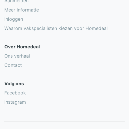
Aanmelden
Meer informatie
Inloggen
Waarom vakspecialisten kiezen voor Homedeal
Over Homedeal
Ons verhaal
Contact
Volg ons
Facebook
Instagram